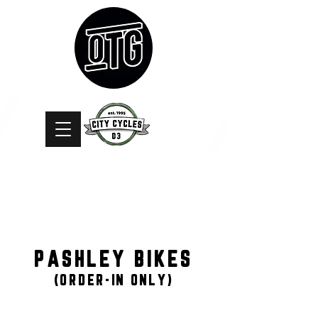
PASHLEY BIKES
(ORDER-IN ONLY)