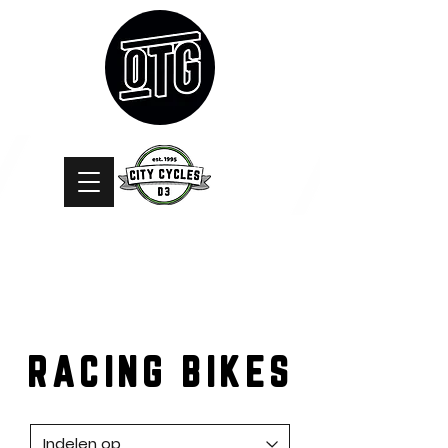
RACING BIKES